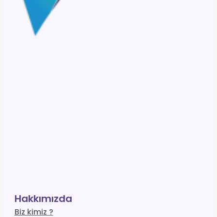
Hakkımızda
Biz kimiz ?