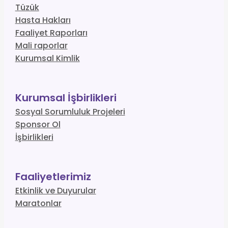
Tüzük
Hasta Hakları
Faaliyet Raporları
Mali raporlar
Kurumsal Kimlik
Kurumsal İşbirlikleri
Sosyal Sorumluluk Projeleri
Sponsor Ol
İşbirlikleri
Faaliyetlerimiz
Etkinlik ve Duyurular
Maratonlar