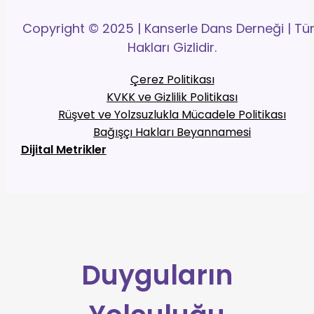
Copyright © 2025 | Kanserle Dans Derneği | T
Hakları Gizlidir.
Çerez Politikası
KVKK ve Gizlilik Politikası
Rüşvet ve Yolzsuzlukla Mücadele Politikası
Bağışçı Hakları Beyannamesi
Dijital Metrikler
Duyguların