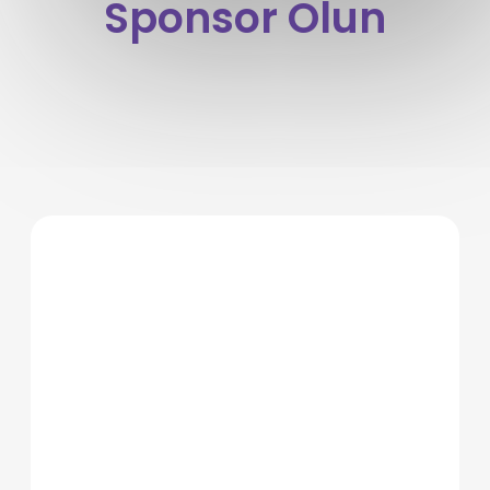
Sponsor Olun