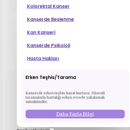
Kolorektal Kanser
Kanserde Beslenme
Kan Kanseri
Kanserde Psikoloji
Hasta Hakları
Erken Teşhis/Tarama
Kanserde erken teşhis hayat kurtarır. Düzenli
taramalarla hastalığı erken evrede yakalamak
mümkündür.
Daha Fazla Bilgi