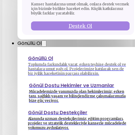
Kanser hastalarına umut olmak, onlara destek vermek
için bizimle birlikte hareket edin. Küçük katkılarınız
büyük farklar yaratabilir.
Destek Ol
Gönüllü Ol
Gönüllü Ol
Toplumda farkındalık yarat, erken teşhise destek ol ve
hastalara umut ışığı ol. Projelerimize katılarak sen de
bir iyilik hareketinin parçası olabilirsin.
Gönül Dostu Hekimler ve Uzmanlar
Mücadelemizde yanımızda olan hekimlerimiz; erken
tanı, sağlıklı yaşam ve bilinçlendirme çalışmalarımızla
bize güç veriyor.
Gönül Dostu Destekçiler
Alanında uzman destekçilerimiz; eğitim programları,
projeler ve stratejik destekleriyle kanserle mücadelede
yolumuzu aydınlatıyor.